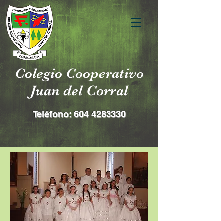
Colegio Cooperativo
Juan del Corral
Teléfono:
604 4283330